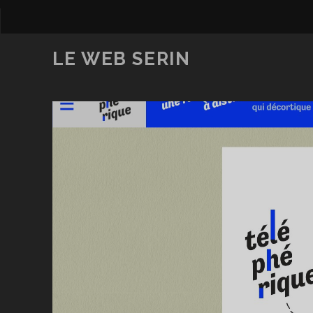
LE WEB SERIN