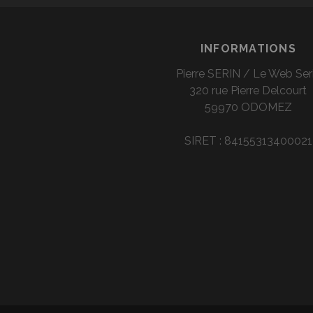
INFORMATIONS
Pierre SERIN / Le Web Ser
320 rue Pierre Delcourt
59970 ODOMEZ
SIRET :
84155313400021