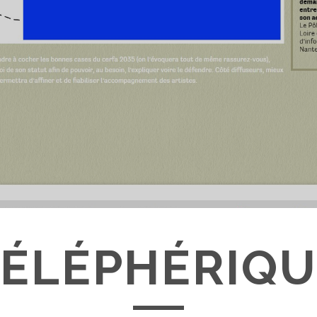
TÉLÉPHÉRIQU